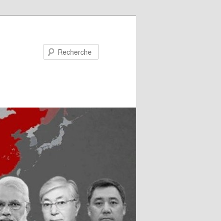
Recherche