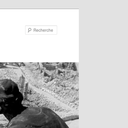
Recherche