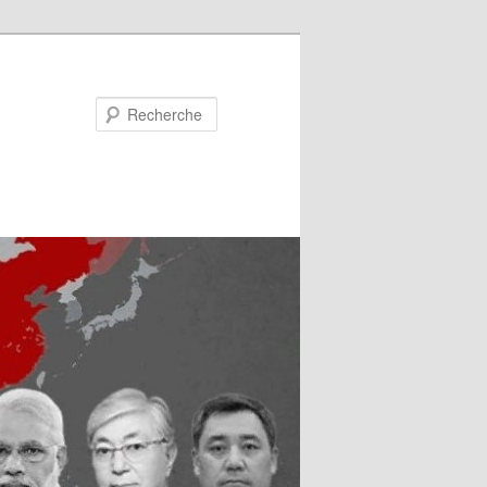
Recherche