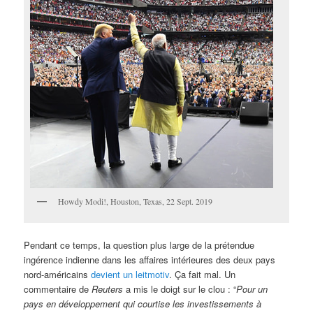
Howdy Modi!, Houston, Texas, 22 Sept. 2019
Pendant ce temps, la question plus large de la prétendue
ingérence indienne dans les affaires intérieures des deux pays
nord-américains
devient un leitmotiv
. Ça fait mal. Un
commentaire de
Reuters
a mis le doigt sur le clou : “
Pour un
pays en développement qui courtise les investissements à