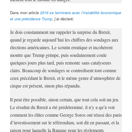
Dans mon article
2016 se terminera avec l’instabilité économique
et une présidence Trump
, j’ai déclaré:
Je dois constamment me rappeler la surprise du Brexit,
quand je regarde aujourd’hui les chiffres des sondages aux
élections américaines. Le scrutin erratique et incohérent
montre que Trump grimpe, puis soudainement coule
quelques jours plus tard, puis remonte sans catalyseurs
clairs. Beaucoup de sondages se contredisent tout comme
ceux précédant le Brexit, et le même genre d’atmosphère de
cirque est présent, sinon plus répandu.
Il peut être possible, sinon certain, que tout cela soit un jeu.
Le résultat du Brexit a été prédéterminé, il n’y a qu’à voir
comment les élites comme George Soros ont réussi des paris
d’investissement sur le référendum, soit dit en passant, et la
raison pour laquelle la Banque pour les règlements