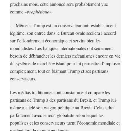
prochains mois, cette annonce sera probablement vue
comme
«prophétique».
… Même si Trump est un conservateur anti-establishment
légitime, son entrée dans le Bureau ovale scellera l’accord
sur l’effondrement économique et servira bien les
mondialistes. Les banques internationales ont seulement
besoin de débrancher les derniers mécanismes encore en vie
du système de marché existant pour lui permettre d’imploser
complètement, tout en blâmant Trump et ses partisans
conservateurs.
Les médias traditionnels ont constamment comparé les
partisans de Trump à des partisans du Brexit, et Trump lui-
même a attelé son wagon politique au Brexit. Cela cadre
parfaitement avec le récit globaliste selon lequel les
populistes et les conservateurs tuent l’économie mondiale et
mettent tout le monde en danger.