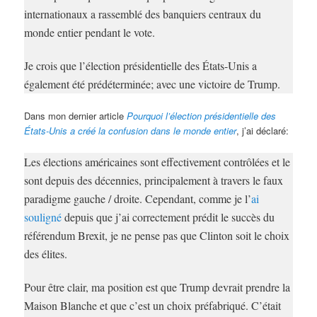
internationaux a rassemblé des banquiers centraux du
monde entier pendant le vote.
Je crois que l’élection présidentielle des États-Unis a
également été prédéterminée; avec une victoire de Trump.
Dans mon dernier article
Pourquoi l’élection présidentielle des
États-Unis a créé la confusion dans le monde entier
, j’ai déclaré:
Les élections américaines sont effectivement contrôlées et le
sont depuis des décennies, principalement à travers le faux
paradigme gauche / droite. Cependant, comme je l’
ai
souligné
depuis que j’ai correctement prédit le succès du
référendum Brexit, je ne pense pas que Clinton soit le choix
des élites.
Pour être clair, ma position est que Trump devrait prendre la
Maison Blanche et que c’est un choix préfabriqué. C’était