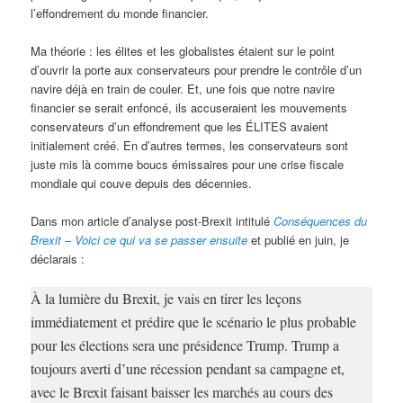
l’effondrement du monde financier.
Ma théorie : les élites et les globalistes étaient sur le point
d’ouvrir la porte aux conservateurs pour prendre le contrôle d’un
navire déjà en train de couler. Et, une fois que notre navire
financier se serait enfoncé, ils accuseraient les mouvements
conservateurs d’un effondrement que les ÉLITES avaient
initialement créé. En d’autres termes, les conservateurs sont
juste mis là comme boucs émissaires pour une crise fiscale
mondiale qui couve depuis des décennies.
Dans mon article d’analyse post-Brexit intitulé
Conséquences du
Brexit – Voici ce qui va se passer ensuite
et publié en juin, je
déclarais :
À la lumière du Brexit, je vais en tirer les leçons
immédiatement et prédire que le scénario le plus probable
pour les élections sera une présidence Trump. Trump a
toujours averti d’une récession pendant sa campagne et,
avec le Brexit faisant baisser les marchés au cours des