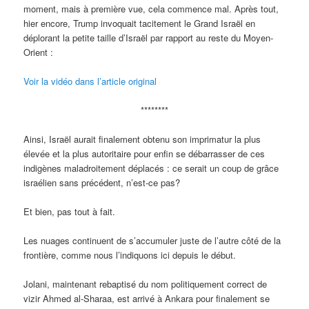
moment, mais à première vue, cela commence mal. Après tout,
hier encore, Trump invoquait tacitement le Grand Israël en
déplorant la petite taille d’Israël par rapport au reste du Moyen-
Orient :
Voir la vidéo dans l’article original
********
Ainsi, Israël aurait finalement obtenu son imprimatur la plus
élevée et la plus autoritaire pour enfin se débarrasser de ces
indigènes maladroitement déplacés : ce serait un coup de grâce
israélien sans précédent, n’est-ce pas?
Et bien, pas tout à fait.
Les nuages continuent de s’accumuler juste de l’autre côté de la
frontière, comme nous l’indiquons ici depuis le début.
Jolani, maintenant rebaptisé du nom politiquement correct de
vizir Ahmed al-Sharaa, est arrivé à Ankara pour finalement se