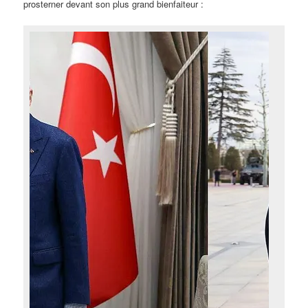
prosterner devant son plus grand bienfaiteur :