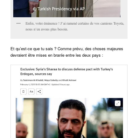
Enfin, votre éminence ! J’ai ramené certains de vos camions Toyota,
nous n’en avons plus besoin.
Et qu’est-ce que tu sais ? Comme prévu, des choses majeures
devraient être mises en branle entre les deux pays :