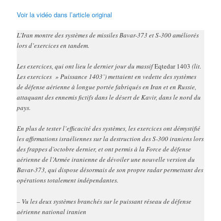
Voir la vidéo dans l’article original
L’Iran montre des systèmes de missiles Bavar-373 et S-300 améliorés
lors d’exercices en tandem.
Les exercices, qui ont lieu le dernier jour du massif
Eqtedar 1403
(lit.
Les exercices » Puissance 1403’) mettaient en vedette des systèmes
de défense aérienne à longue portée fabriqués en Iran et en Russie,
attaquant des ennemis fictifs dans le désert de Kavir, dans le nord du
pays.
En plus de tester l’efficacité des systèmes, les exercices ont démystifié
les affirmations israéliennes sur la destruction des S-300 iraniens lors
des frappes d’octobre dernier, et ont permis à la Force de défense
aérienne de l’Armée iranienne de dévoiler une nouvelle version du
Bavar-373, qui dispose désormais de son propre radar permettant des
opérations totalement indépendantes.
– Vu les deux systèmes branchés sur le puissant réseau de défense
aérienne national iranien