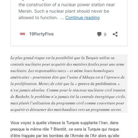
Le plus grand risque est la possibilité que la Turquie utilise sa
centrale nucléaire pour acquérir des matières fissiles pour une arme
nucléaire. Les responsables turcs – et même leurs homologues
américains – pourraient dire que l’usine d’Akkuyu est à l’épreuve de
la prolifération. Mettez de côté que la «
preuve de prolifération
»
n’est jamais absolue. Comme pour le réacteur nucléaire civil iranien
de Bushehr, le problème n’a jamais été la centrale énergétique civile,
mais plutôt l’utilisation du programme civil comme couverture pour
acquérir et détourner des marchandises vers un programme secret.
Vous voyez à quelle vitesse la Turquie supplante l’Iran, dans
presque le même rôle ? Bientôt, ce sera la Turquie qui risque
d’être frappée par les bombes de l’Armée de l’Air alors qu’elle