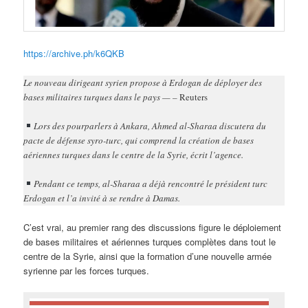
https://archive.ph/k6QKB
Le nouveau dirigeant syrien propose à Erdogan de déployer des
bases militaires turques dans le pays — –
Reuters
Lors des pourparlers à Ankara, Ahmed al-Sharaa discutera du
pacte de défense syro-turc, qui comprend la création de bases
aériennes turques dans le centre de la Syrie, écrit l’agence.
Pendant ce temps, al-Sharaa a déjà rencontré le président turc
Erdogan et l’a invité à se rendre à Damas.
C’est vrai, au premier rang des discussions figure le déploiement
de bases militaires et aériennes turques complètes dans tout le
centre de la Syrie, ainsi que la formation d’une nouvelle armée
syrienne par les forces turques.