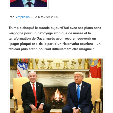
Par
Simplicius
– Le 6 février 2025
Trump a choqué le monde aujourd’hui avec ses plans sans
vergogne pour un nettoyage ethnique de masse et la
terraformation de Gaza, après avoir reçu en souvenir un
“pager plaqué or » de la part d’un Netanyahu souriant – un
tableau plus crétin pourrait difficilement être imaginé :