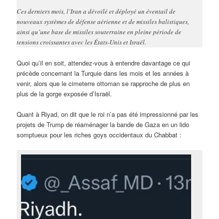
Ces derniers mois, l’Iran a dévoilé et déployé un éventail de
nouveaux systèmes de défense aérienne et de missiles balistiques,
ainsi qu’une base de missiles souterraine en pleine période de
tensions croissantes avec les États-Unis et Israël.
Quoi qu’il en soit, attendez-vous à entendre davantage ce qui
précède concernant la Turquie dans les mois et les années à
venir, alors que le cimeterre ottoman se rapproche de plus en
plus de la gorge exposée d’Israël.
Quant à Riyad, on dit que le roi n’a pas été impressionné par les
projets de Trump de réaménager la bande de Gaza en un lido
somptueux pour les riches goys occidentaux du Chabbat :