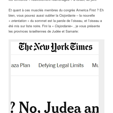
Et quant à ces musclés membres du congrès America First ? Eh
bien, vous pouvez aussi oublier la Cisjordanie – la nouvelle
«
orientation
» du sommet est la parole de l’oiseau, et l’oiseau a
été mis sur liste noire. Fini la «
Cisjordanie
« , je vous présente
les provinces israéliennes de Judée et Samarie: