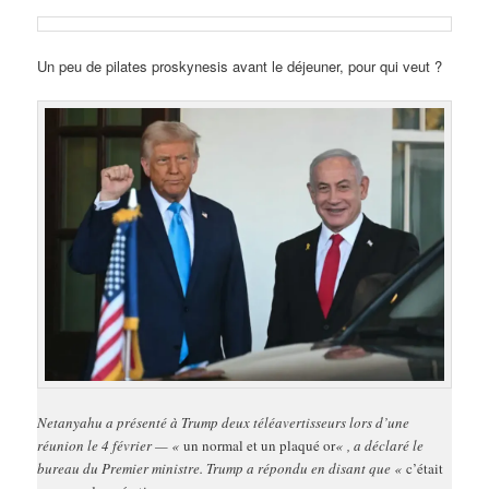
Un peu de pilates proskynesis avant le déjeuner, pour qui veut ?
Netanyahu a présenté à Trump deux téléavertisseurs lors d’une
réunion le 4 février — «
un normal et un plaqué or
« , a déclaré le
bureau du Premier ministre. Trump a répondu en disant que «
c’était