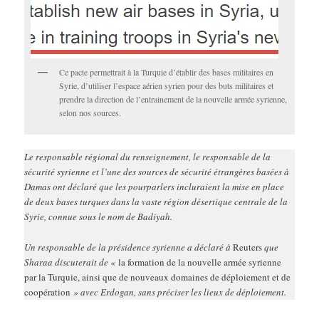
Ce pacte permettrait à la Turquie d’établir des bases militaires en
Syrie, d’utiliser l’espace aérien syrien pour des buts militaires et
prendre la direction de l’entrainement de la nouvelle armée syrienne,
selon nos sources.
Le responsable régional du renseignement, le responsable de la
sécurité syrienne et l’une des sources de sécurité étrangères basées à
Damas ont déclaré que les pourparlers incluraient la mise en place
de deux bases turques dans la vaste région désertique centrale de la
Syrie, connue sous le nom de Badiyah.
Un responsable de la présidence syrienne a déclaré à
Reuters
que
Sharaa discuterait de «
la formation de la nouvelle armée syrienne
par la Turquie, ainsi que de nouveaux domaines de déploiement et de
coopération
» avec Erdogan, sans préciser les lieux de déploiement.