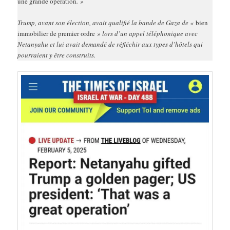
une grande opération
. »
Trump, avant son élection, avait qualifié la bande de Gaza de «
bien
immobilier de premier ordre
» lors d’un appel téléphonique avec
Netanyahu et lui avait demandé de réfléchir aux types d’hôtels qui
pourraient y être construits.