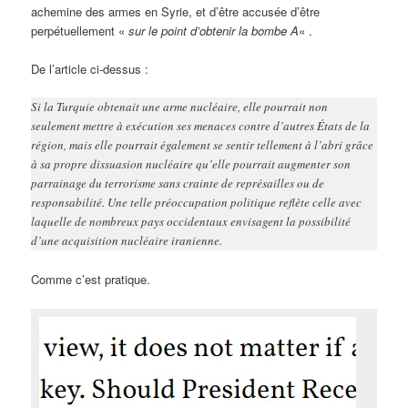
achemine des armes en Syrie, et d’être accusée d’être
perpétuellement «
sur le point d’obtenir la bombe A
« .
De l’article ci-dessus :
Si la Turquie obtenait une arme nucléaire, elle pourrait non
seulement mettre à exécution ses menaces contre d’autres États de la
région, mais elle pourrait également se sentir tellement à l’abri grâce
à sa propre dissuasion nucléaire qu’elle pourrait augmenter son
parrainage du terrorisme sans crainte de représailles ou de
responsabilité. Une telle préoccupation politique reflète celle avec
laquelle de nombreux pays occidentaux envisagent la possibilité
d’une acquisition nucléaire iranienne.
Comme c’est pratique.