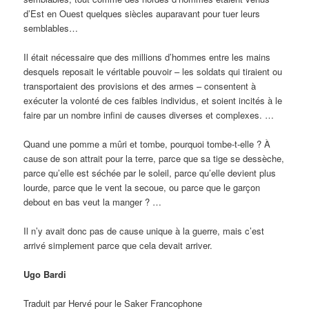
d’Est en Ouest quelques siècles auparavant pour tuer leurs
semblables…
Il était nécessaire que des millions d’hommes entre les mains
desquels reposait le véritable pouvoir – les soldats qui tiraient ou
transportaient des provisions et des armes – consentent à
exécuter la volonté de ces faibles individus, et soient incités à le
faire par un nombre infini de causes diverses et complexes. …
Quand une pomme a mûri et tombe, pourquoi tombe-t-elle ? À
cause de son attrait pour la terre, parce que sa tige se dessèche,
parce qu’elle est séchée par le soleil, parce qu’elle devient plus
lourde, parce que le vent la secoue, ou parce que le garçon
debout en bas veut la manger ? …
Il n’y avait donc pas de cause unique à la guerre, mais c’est
arrivé simplement parce que cela devait arriver.
Ugo Bardi
Traduit par Hervé pour le Saker Francophone