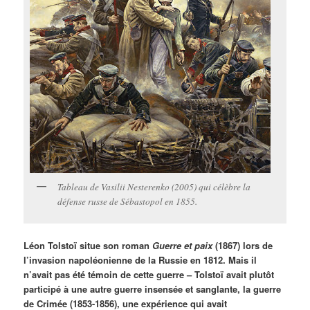
Tableau de Vasilii Nesterenko (2005) qui célèbre la
défense russe de Sébastopol en 1855.
Léon Tolstoï situe son roman
Guerre et paix
(1867) lors de
l’invasion napoléonienne de la Russie en 1812. Mais il
n’avait pas été témoin de cette guerre – Tolstoï avait plutôt
participé à une autre guerre insensée et sanglante, la guerre
de Crimée (1853-1856), une expérience qui avait