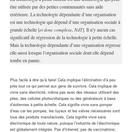
être utilisée par des petites communautés sans aide
extérieure. La technologie dépendante d’une organisation
est une technologie qui dépend d’une organisation sociale à
grande échelle [
et donc complexe, NdT
]. Il n’y aucun cas
significatif de régression de la technologie à petite échelle.
Mais la technologie dépendante d’une organisation régresse
elle-aussi lorsque l’organisation sociale dont elle dépend
tombe en panne.
Plus facile à dire qu’à faire! Cela implique l’élimination d’à peu
près tout ce qui permet aux gens de survivre. Cela implique de
vivre sans électricité, même pas avec des réseaux utilisant des
piles, des cellules photovoltaïques ou des générateurs à base
d’éoliennes à petite échelle. Cela signifie vivre sans pomper
d’eau car les pompes, les tuyaux et les valves nécessaires sont
tous des produits manufacturés. Cela signifie vivre sans
électronique de toute nature, puisque l’industrie de l’électronique
est globalement intégrée. Pas d’Internet; pas de vaccinations;