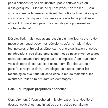
pas d’orthodontie; pas de lunettes; pas d’antibiotiques ou
d’analgésiques… Rien de ce qui est produit en masse… Cela
signifie vivre de la terre en utilisant des outils rudimentaires que
vous pouvez fabriquer vous-même dans une forge primitive en
utilisant du métal récupéré. Très peu de gens pourraient se
contenter de ça!
Désolé, Ted, mais nous avons besoin d’un meilleur système de
mesure sur lequel baser nos décisions, qu’un simple tri des
technologies entre celles dépendant d’une organisation et celles
ne dépendant pas d’une organisation, et de nous priver de toutes
celles dépendant d’une organisation complexe. Alors que diriez-
vous de ceci: définir une liste assez complète des aspects
positifs et négatifs de la technologie, puis sélectionner les
technologies que nous utilisons dans le but de maximiser les
avantages tout en minimisant les dommages?
Calcul du rapport préjudices / bénéfice
Contrairement à l’approche primitiviste, extrémiste, décrite ci-
dessus, celle ci est une initiative constructive parfaitement