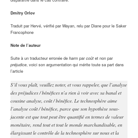
Dmitry Orlov
Traduit par Hervé, vérifié par Wayan, relu par Diane pour le Saker
Francophone
Note de l’auteur
Suite à un traducteur erronée de
harm
par
coût
et non par
préjudice
, voici son argumentation qui mérite toute sa part dans
l’article
S’il vous plaît, veuillez noter, et vous rappeler, que l’analyse
des préjudices / bénéfices n’a rien à voir avec sa banal et
cousine analyse, coût / bénéfice. Le technosphère aime
l’analyse coût / bénéfice, parce que son hypothèse sous-
jacente est que tout peut être quantifié en termes de valeur
monétaire, rend tout et tout le monde marchandisable, en
élargissant le contrôle de la technosphère sur nous et la