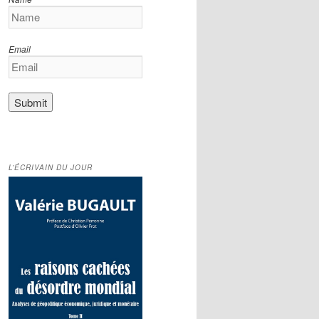
Email
L’ÉCRIVAIN DU JOUR