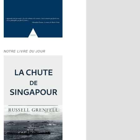
NOTRE LIVRE DU JOUR