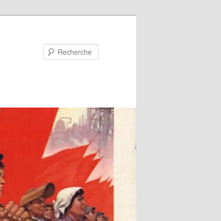
Recherche