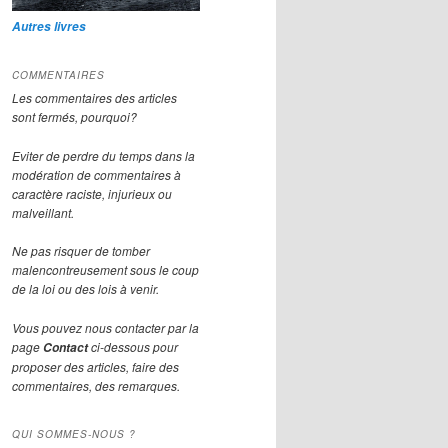
Autres livres
COMMENTAIRES
Les commentaires des articles
sont fermés, pourquoi?
Eviter de perdre du temps dans la
modération de commentaires à
caractère raciste, injurieux ou
malveillant.
Ne pas risquer de tomber
malencontreusement sous le coup
de la loi ou des lois à venir.
Vous pouvez nous contacter par la
page
ci-dessous pour
Contact
proposer des articles, faire des
commentaires, des remarques.
QUI SOMMES-NOUS ?