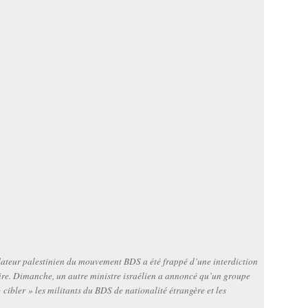
ateur palestinien du mouvement BDS a été frappé d’une interdiction
toire. Dimanche, un autre ministre israélien a annoncé qu’un groupe
« cibler » les militants du BDS de nationalité étrangère et les