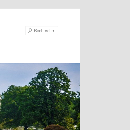
Recherche