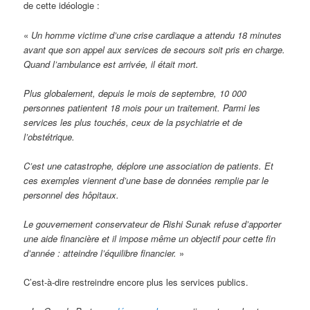
de cette idéologie :
«
Un homme victime d’une crise cardiaque a attendu 18 minutes
avant que son appel aux services de secours soit pris en charge.
Quand l’ambulance est arrivée, il était mort.
Plus globalement, depuis le mois de septembre, 10 000
personnes patientent 18 mois pour un traitement. Parmi les
services les plus touchés, ceux de la psychiatrie et de
l’obstétrique.
C’est une catastrophe, déplore une association de patients. Et
ces exemples viennent d’une base de données remplie par le
personnel des hôpitaux.
Le gouvernement conservateur de Rishi Sunak refuse d’apporter
une aide financière et il impose même un objectif pour cette fin
d’année : atteindre l’équilibre financier.
»
C’est-à-dire restreindre encore plus les services publics.