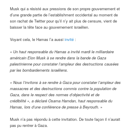
Musk qui a résisté aux pressions de son propre gouvernement et
d’une grande partie de l’establishment occidental au moment de
son rachat de Twitter pour qu’il n’y ait plus de censure, vient de
baisser la tête face au gouvernement israélien.
Voyant cela, le Hamas l’a aussi
invité
:
«
Un haut responsable du Hamas a invité mardi le milliardaire
américain Elon Musk à se rendre dans la bande de Gaza
palestinienne pour constater l’ampleur des destructions causées
par les bombardements israéliens.
« Nous l’invitons à se rendre à Gaza pour constater l’ampleur des
massacres et des destructions commis contre la population de
Gaza, dans le respect des normes d’objectivité et de
crédibilité », a déclaré Osama Hamdan, haut responsable du
Hamas, lors d’une conférence de presse à Beyrouth.
»
Musk n’a pas répondu à cette invitation. De toute façon il n’aurait
pas pu rentrer à Gaza.