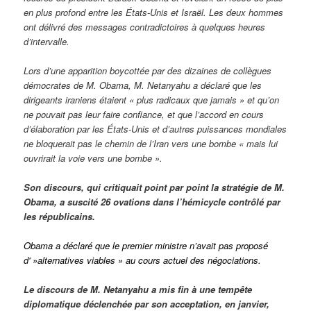
en plus profond entre les États-Unis et Israël. Les deux hommes
ont délivré des messages contradictoires à quelques heures
d’intervalle.
Lors d’une apparition boycottée par des dizaines de collègues
démocrates de M. Obama, M. Netanyahu a déclaré que les
dirigeants iraniens étaient « plus radicaux que jamais » et qu’on
ne pouvait pas leur faire confiance, et que l’accord en cours
d’élaboration par les États-Unis et d’autres puissances mondiales
ne bloquerait pas le chemin de l’Iran vers une bombe « mais lui
ouvrirait la voie vers une bombe ».
Son discours, qui critiquait point par point la stratégie de M.
Obama, a suscité 26 ovations dans l’hémicycle contrôlé par
les républicains.
Obama a déclaré que le premier ministre n’avait pas proposé
d' »alternatives viables » au cours actuel des négociations.
Le discours de M. Netanyahu a mis fin à une tempête
diplomatique déclenchée par son acceptation, en janvier,