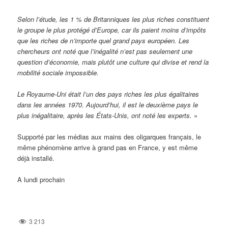
Selon l’étude, les 1 % de Britanniques les plus riches constituent
le groupe le plus protégé d’Europe, car ils paient moins d’impôts
que les riches de n’importe quel grand pays européen. Les
chercheurs ont noté que l’inégalité n’est pas seulement une
question d’économie, mais plutôt une culture qui divise et rend la
mobilité sociale impossible.
Le Royaume-Uni était l’un des pays riches les plus égalitaires
dans les années 1970. Aujourd’hui, il est le deuxième pays le
plus inégalitaire, après les États-Unis, ont noté les experts.
»
Supporté par les médias aux mains des oligarques français, le
même phénomène arrive à grand pas en France, y est même
déjà installé.
A lundi prochain
3 213