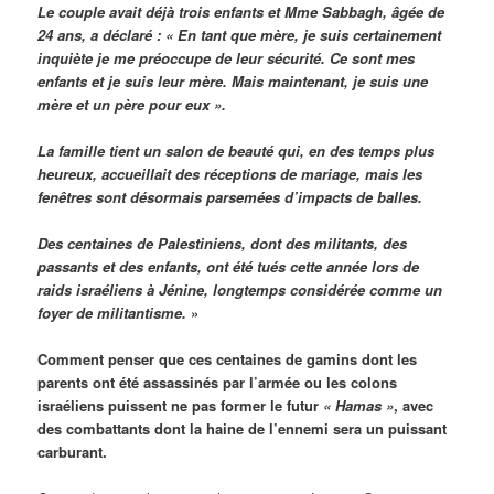
Le couple avait déjà trois enfants et Mme Sabbagh, âgée de
24 ans, a déclaré : « En tant que mère, je suis certainement
inquiète je me préoccupe de leur sécurité. Ce sont mes
enfants et je suis leur mère. Mais maintenant, je suis une
mère et un père pour eux ».
La famille tient un salon de beauté qui, en des temps plus
heureux, accueillait des réceptions de mariage, mais les
fenêtres sont désormais parsemées d’impacts de balles.
Des centaines de Palestiniens, dont des militants, des
passants et des enfants, ont été tués cette année lors de
raids israéliens à Jénine, longtemps considérée comme un
foyer de militantisme.
»
Comment penser que ces centaines de gamins dont les
parents ont été assassinés par l’armée ou les colons
israéliens puissent ne pas former le futur
« Hamas »
, avec
des combattants dont la haine de l’ennemi sera un puissant
carburant.