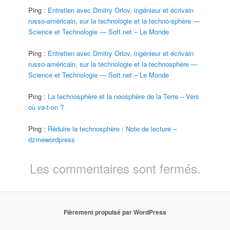
Ping :
Entretien avec Dmitry Orlov, ingénieur et écrivain
russo-américain, sur la technologie et la techno-sphère —
Science et Technologie — Sott.net – Le Monde
Ping :
Entretien avec Dmitry Orlov, ingénieur et écrivain
russo-américain, sur la technologie et la technosphère —
Science et Technologie — Sott.net – Le Monde
Ping :
La technosphère et la noosphère de la Terre – Vers
où va-t-on ?
Ping :
Réduire la technosphère : Note de lecture –
dzmewordpress
Les commentaires sont fermés.
Fièrement propulsé par WordPress