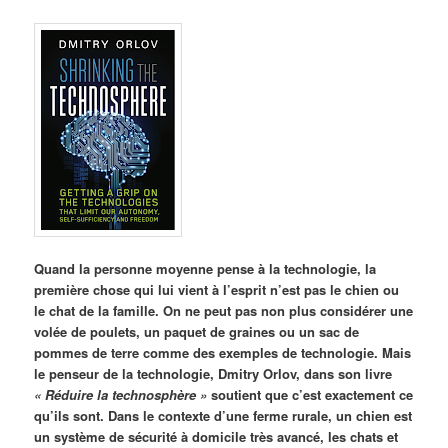
Quand la personne moyenne pense à la technologie, la
première chose qui lui vient à l’esprit n’est pas le chien ou
le chat de la famille. On ne peut pas non plus considérer une
volée de poulets, un paquet de graines ou un sac de
pommes de terre comme des exemples de technologie. Mais
le penseur de la technologie, Dmitry Orlov, dans son livre
«
Réduire la technosphère »
soutient que c’est exactement ce
qu’ils sont. Dans le contexte d’une ferme rurale, un chien est
un système de sécurité à domicile très avancé, les chats et