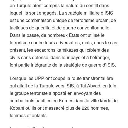
en Turquie aient compris la nature du conflit dans
lequel ils sont engagés. La stratégie militaire d’ISIS
est une combinaison unique de terrorisme urbain, de
tactiques de guérilla et de guerre conventionnelle.
Dans le passé, de nombreux États ont utilisé le
terrorisme contre leurs adversaires, mais, dans le cas
présent, les escadrons kamikazes qui ciblent des
civils sans défense, dans leur pays et à l’étranger,
font partie intégrante de la stratégie de guerre d’ISIS.
Lorsque les UPP ont coupé la route transfrontalière
qui allait de la Turquie vers ISIS, à Tal Abyad, en juin,
le groupe terroriste a riposté en envoyant des
combattants habillés en Kurdes dans la ville kurde de
Kobani où ils ont massacré plus de 220 hommes,
femmes et enfants.