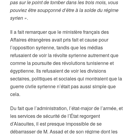
pas sur le point de tomber dans les trois mois, vous
pouviez être soupçonné d’être à la solde du régime
syrien »
.
Il a fait remarquer que le ministère français des
Affaires étrangères avait pris fait et cause pour
l’opposition syrienne, tandis que les médias
refusaient de voir la révolte syrienne autrement que
comme la poursuite des révolutions tunisienne et
égyptienne. Ils refusaient de voir les divisions
sectaires, politiques et sociales qui montraient que la
guerre civile syrienne n’était pas aussi simple que
cela.
Du fait que l’administration, l’état-major de l’armée, et
les services de sécurité de l’État regorgent
d’Alaouites, il est presque impossible de se
débarrasser de M. Assad et de son régime dont les