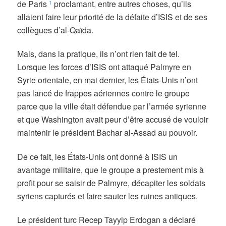
de Paris
proclamant, entre autres choses, qu’ils
1
allaient faire leur priorité de la défaite d’ISIS et de ses
collègues d’al-Qaïda.
Mais, dans la pratique, ils n’ont rien fait de tel.
Lorsque les forces d’ISIS ont attaqué Palmyre en
Syrie orientale, en mai dernier, les États-Unis n’ont
pas lancé de frappes aériennes contre le groupe
parce que la ville était défendue par l’armée syrienne
et que Washington avait peur d’être accusé de vouloir
maintenir le président Bachar al-Assad au pouvoir.
De ce fait, les États-Unis ont donné à ISIS un
avantage militaire, que le groupe a prestement mis à
profit pour se saisir de Palmyre, décapiter les soldats
syriens capturés et faire sauter les ruines antiques.
Le président turc Recep Tayyip Erdogan a déclaré