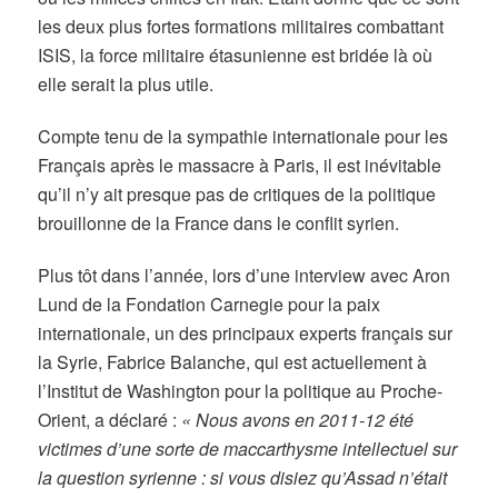
les deux plus fortes formations militaires combattant
ISIS, la force militaire étasunienne est bridée là où
elle serait la plus utile.
Compte tenu de la sympathie internationale pour les
Français après le massacre à Paris, il est inévitable
qu’il n’y ait presque pas de critiques de la politique
brouillonne de la France dans le conflit syrien.
Plus tôt dans l’année, lors d’une interview avec Aron
Lund de la Fondation Carnegie pour la paix
internationale, un des principaux experts français sur
la Syrie, Fabrice Balanche, qui est actuellement à
l’Institut de Washington pour la politique au Proche-
Orient, a déclaré :
« Nous avons en 2011-12 été
victimes d’une sorte de maccarthysme intellectuel sur
la question syrienne : si vous disiez qu’Assad n’était