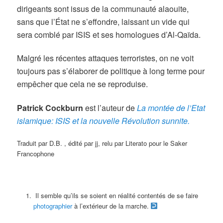
dirigeants sont issus de la communauté alaouite,
sans que l’État ne s’effondre, laissant un vide qui
sera comblé par ISIS et ses homologues d’Al-Qaïda.
Malgré les récentes attaques terroristes, on ne voit
toujours pas s’élaborer de politique à long terme pour
empêcher que cela ne se reproduise.
Patrick Cockburn
est l’auteur de
La montée de l’Etat
islamique: ISIS et la nouvelle Révolution sunnite.
Traduit par D.B. , édité par jj, relu par Literato pour le Saker
Francophone
Il semble qu’ils se soient en réalité contentés de se faire
photographier
à l’extérieur de la marche.