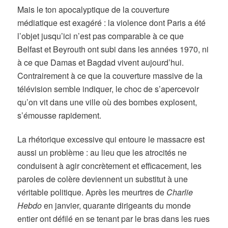
Mais le ton apocalyptique de la couverture
médiatique est exagéré : la violence dont Paris a été
l’objet jusqu’ici n’est pas comparable à ce que
Belfast et Beyrouth ont subi dans les années 1970, ni
à ce que Damas et Bagdad vivent aujourd’hui.
Contrairement à ce que la couverture massive de la
télévision semble indiquer, le choc de s’apercevoir
qu’on vit dans une ville où des bombes explosent,
s’émousse rapidement.
La rhétorique excessive qui entoure le massacre est
aussi un problème : au lieu que les atrocités ne
conduisent à agir concrètement et efficacement, les
paroles de colère deviennent un substitut à une
véritable politique. Après les meurtres de
Charlie
Hebdo
en janvier, quarante dirigeants du monde
entier ont défilé en se tenant par le bras dans les rues