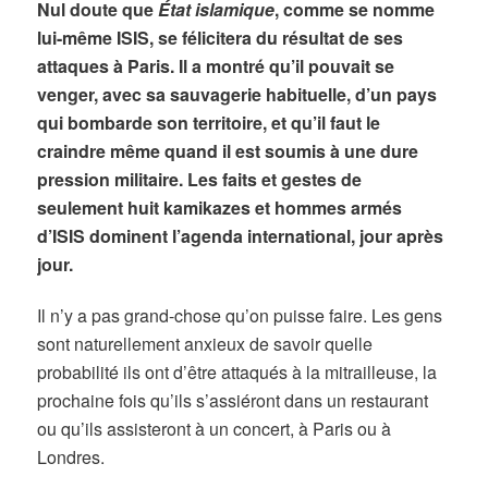
Nul doute que
État islamique
, comme se nomme
lui-même ISIS, se félicitera du résultat de ses
attaques à Paris. Il a montré qu’il pouvait se
venger, avec sa sauvagerie habituelle, d’un pays
qui bombarde son territoire, et qu’il faut le
craindre même quand il est soumis à une dure
pression militaire. Les faits et gestes de
seulement huit kamikazes et hommes armés
d’ISIS dominent l’agenda international, jour après
jour.
Il n’y a pas grand-chose qu’on puisse faire. Les gens
sont naturellement anxieux de savoir quelle
probabilité ils ont d’être attaqués à la mitrailleuse, la
prochaine fois qu’ils s’assiéront dans un restaurant
ou qu’ils assisteront à un concert, à Paris ou à
Londres.