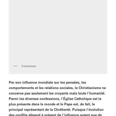
Pachamama
Par son influence mondiale sur les pensées, les
comportements et les relations sociales, le Christianisme ne
concerne pas seulement les croyants mais toute l’humanité.
Parmi les diverses confessions, l’Église Catholique est la
plus présente dans le monde et le Pape est, de fait, le
principal représentant de la Chrétienté. Puisque l’évolution
des conflits dépend à présent de l’influence autant que de