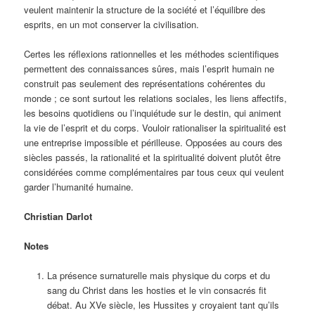
veulent maintenir la structure de la société et l’équilibre des
esprits, en un mot conserver la civilisation.
Certes les réflexions rationnelles et les méthodes scientifiques
permettent des connaissances sûres, mais l’esprit humain ne
construit pas seulement des représentations cohérentes du
monde ; ce sont surtout les relations sociales, les liens affectifs,
les besoins quotidiens ou l’inquiétude sur le destin, qui animent
la vie de l’esprit et du corps. Vouloir rationaliser la spiritualité est
une entreprise impossible et périlleuse. Opposées au cours des
siècles passés, la rationalité et la spiritualité doivent plutôt être
considérées comme complémentaires par tous ceux qui veulent
garder l’humanité humaine.
Christian Darlot
Notes
La présence surnaturelle mais physique du corps et du
sang du Christ dans les hosties et le vin consacrés fit
débat. Au XVe siècle, les Hussites y croyaient tant qu’ils