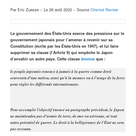
Par Eric Zuesse − Le 26 août 2022 − Source
Oriental Review
Le gouvernement des États-Unis exerce des pressions sur le
gouvernement japonais pour l’amener à revenir sur sa
Constitution (écrite par les États-Unis en 1947), et lui faire
supprimer sa clause (l’Article 9) qui empêche le Japon
d’envahir un autre pays. Cette clause
énonce
que :
le peuple japonais renonce à jamais à la guerre comme droit
souverain d’une nation, ainsi qu’à la menace ou à l’usage de la force
pour régler les différends internationaux.
Pour accomplir l’objectif énoncé au paragraphe précédent, le Japon
ne maintiendra pas d’armée de terre, de mer ou aérienne, ni tout
autre potentiel de guerre. Le droit à la belligérance de l’État ne sera
pas reconnu.