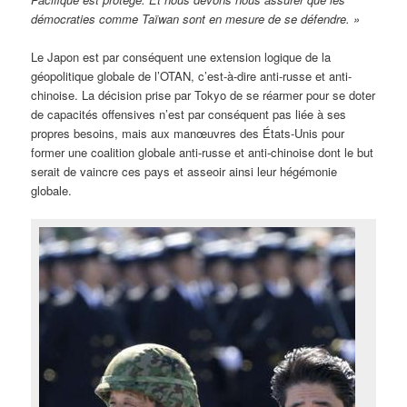
démocraties comme Taïwan sont en mesure de se défendre. »
Le Japon est par conséquent une extension logique de la
géopolitique globale de l’OTAN, c’est-à-dire anti-russe et anti-
chinoise. La décision prise par Tokyo de se réarmer pour se doter
de capacités offensives n’est par conséquent pas liée à ses
propres besoins, mais aux manœuvres des États-Unis pour
former une coalition globale anti-russe et anti-chinoise dont le but
serait de vaincre ces pays et asseoir ainsi leur hégémonie
globale.