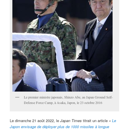
Le premier ministre japonais, Shinzo Abe, au Japan Ground Self-
Defense Force Camp, à Asaka, Japon, le 23 octobre 2016
Le dimanche 21 août 2022, le
Japan Times
titrait un article
«
Le
Japon envisage de déployer plus de 1000 missiles à longue