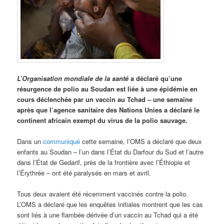
L’Organisation mondiale de la santé
a déclaré qu’une
résurgence de polio au Soudan est liée à une épidémie en
cours déclenchée par un vaccin au Tchad – une semaine
après que l’agence sanitaire des Nations Unies a déclaré le
continent africain exempt du virus de la polio sauvage.
Dans un
communiqué
cette semaine, l’OMS a déclaré que deux
enfants au Soudan – l’un dans l’État du Darfour du Sud et l’autre
dans l’État de Gedarif, près de la frontière avec l’Éthiopie et
l’Érythrée – ont été paralysés en mars et avril.
Tous deux avaient été récemment vaccinés contre la polio.
L’OMS a déclaré que les enquêtes initiales montrent que les cas
sont liés à une flambée dérivée d’un vaccin au Tchad qui a été