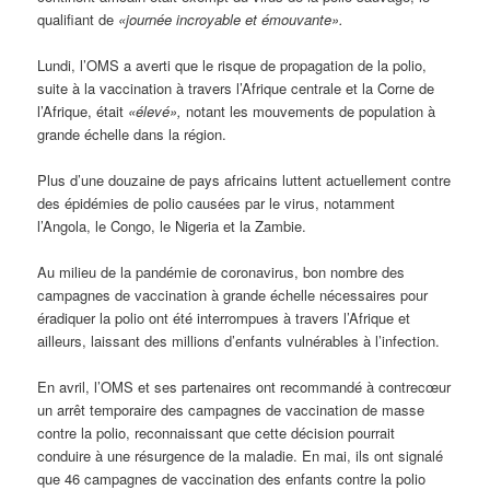
qualifiant de
«journée incroyable et émouvante».
Lundi, l’OMS a averti que le risque de propagation de la polio,
suite à la vaccination à travers l’Afrique centrale et la Corne de
l’Afrique, était
«élevé»,
notant les mouvements de population à
grande échelle dans la région.
Plus d’une douzaine de pays africains luttent actuellement contre
des épidémies de polio causées par le virus, notamment
l’Angola, le Congo, le Nigeria et la Zambie.
Au milieu de la pandémie de coronavirus, bon nombre des
campagnes de vaccination à grande échelle nécessaires pour
éradiquer la polio ont été interrompues à travers l’Afrique et
ailleurs, laissant des millions d’enfants vulnérables à l’infection.
En avril, l’OMS et ses partenaires ont recommandé à contrecœur
un arrêt temporaire des campagnes de vaccination de masse
contre la polio, reconnaissant que cette décision pourrait
conduire à une résurgence de la maladie. En mai, ils ont signalé
que 46 campagnes de vaccination des enfants contre la polio