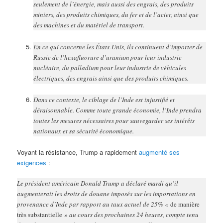
seulement de l’énergie, mais aussi des engrais, des produits
miniers, des produits chimiques, du fer et de l’acier, ainsi que
des machines et du matériel de transport.
En ce qui concerne les États-Unis, ils continuent d’importer de
Russie de l’hexafluorure d’uranium pour leur industrie
nucléaire, du palladium pour leur industrie de véhicules
électriques, des engrais ainsi que des produits chimiques.
Dans ce contexte, le ciblage de l’Inde est injustifié et
déraisonnable. Comme toute grande économie, l’Inde prendra
toutes les mesures nécessaires pour sauvegarder ses intérêts
nationaux et sa sécurité économique.
Voyant la résistance, Trump a rapidement
augmenté ses
exigences
:
Le président américain Donald Trump a déclaré mardi qu’il
augmenterait les droits de douane imposés sur les importations en
provenance d’Inde par rapport au taux actuel de 25% «
de manière
très substantielle
» au cours des prochaines 24 heures, compte tenu