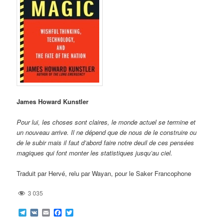
James Howard Kunstler
Pour lui, les choses sont claires, le monde actuel se termine et
un nouveau arrive. Il ne dépend que de nous de le construire ou
de le subir mais il faut d’abord faire notre deuil de ces pensées
magiques qui font monter les statistiques jusqu’au ciel.
Traduit par Hervé, relu par Wayan, pour le Saker Francophone
3 035
Telegram
VK
Email
Facebook
Twitter