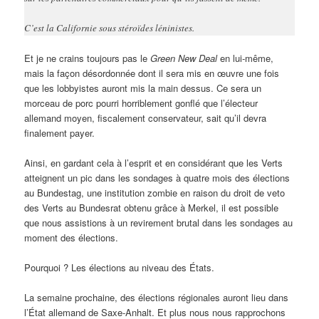
C’est la Californie sous stéroïdes léninistes.
Et je ne crains toujours pas le
Green New Deal
en lui-même,
mais la façon désordonnée dont il sera mis en œuvre une fois
que les lobbyistes auront mis la main dessus. Ce sera un
morceau de porc pourri horriblement gonflé que l’électeur
allemand moyen, fiscalement conservateur, sait qu’il devra
finalement payer.
Ainsi, en gardant cela à l’esprit et en considérant que les Verts
atteignent un pic dans les sondages à quatre mois des élections
au Bundestag, une institution zombie en raison du droit de veto
des Verts au Bundesrat obtenu grâce à Merkel, il est possible
que nous assistions à un revirement brutal dans les sondages au
moment des élections.
Pourquoi ? Les élections au niveau des États.
La semaine prochaine, des élections régionales auront lieu dans
l’État allemand de Saxe-Anhalt. Et plus nous nous rapprochons