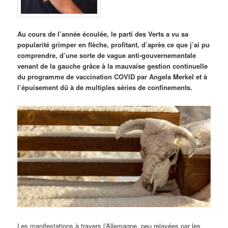
Au cours de l’année écoulée, le parti des Verts a vu sa
popularité grimper en flèche, profitant, d’après ce que j’ai pu
comprendre, d’une sorte de vague anti-gouvernementale
venant de la gauche grâce à la mauvaise gestion continuelle
du programme de vaccination COVID par Angela Merkel et à
l’épuisement dû à de multiples séries de confinements.
Les manifestations à travers l’Allemagne, peu relayées par les