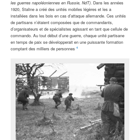
les guerres napoléoniennes en Russie, NdT)
. Dans les années
1920, Staline a créé des unités mobiles légères et les a
installées dans les bois en cas d’attaque allemande. Ces unités
de partisans n’étaient composées que de commandants,
d’organisateurs et de spécialistes agissant en tant que cellule de
commando. Au tout début d’une guerre, chaque unité partisane
en temps de paix se développerait en une puissante formation
4
comptant des milliers de personnes