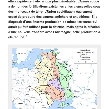
elle a rapidement été rendue plus pénétrable. L’Armée rouge
a démoli des fortifications existantes et les a ensevelies sous
des monceaux de terre. L’Union soviétique a également
cessé de produire des canons antichars et antiaériens. Elle
disposait d’une énorme production de mines terrestres qui
aurait pu être utilisée pour la défense, mais après la création
d’une nouvelle frontière avec l’Allemagne, cette production a
1
été réduite.