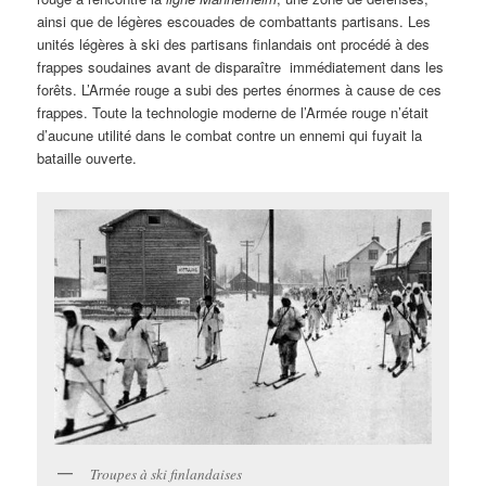
ainsi que de légères escouades de combattants partisans. Les
unités légères à ski des partisans finlandais ont procédé à des
frappes soudaines avant de disparaître immédiatement dans les
forêts. L’Armée rouge a subi des pertes énormes à cause de ces
frappes. Toute la technologie moderne de l’Armée rouge n’était
d’aucune utilité dans le combat contre un ennemi qui fuyait la
bataille ouverte.
Troupes à ski finlandaises