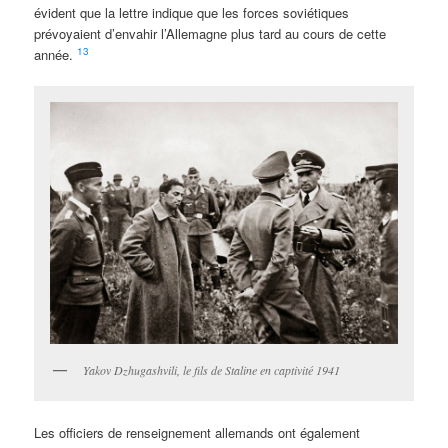
évident que la lettre indique que les forces soviétiques
prévoyaient d’envahir l’Allemagne plus tard au cours de cette
13
année.
Yakov Dzhugashvili, le fils de Staline en captivité 1941
Les officiers de renseignement allemands ont également