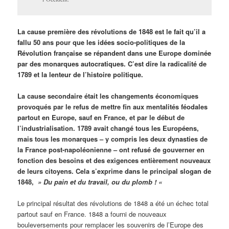
La cause première des révolutions de 1848 est le fait qu’il a
fallu 50 ans pour que les idées socio-politiques de la
Révolution française se répandent dans une Europe dominée
par des monarques autocratiques. C’est dire la radicalité de
1789 et la lenteur de l’histoire politique.
La cause secondaire était les changements économiques
provoqués par le refus de mettre fin aux mentalités féodales
partout en Europe, sauf en France, et par le début de
l’industrialisation. 1789 avait changé tous les Européens,
mais tous les monarques – y compris les deux dynasties de
la France post-napoléonienne – ont refusé de gouverner en
fonction des besoins et des exigences entièrement nouveaux
de leurs citoyens. Cela s’exprime dans le principal slogan de
1848,
» Du pain et du travail, ou du plomb ! «
Le principal résultat des révolutions de 1848 a été un échec total
partout sauf en France. 1848 a fourni de nouveaux
bouleversements pour remplacer les souvenirs de l’Europe des