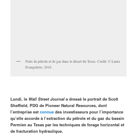
Puits de pétrole et de gaz dans le désert du Texas. Credit: © Laura
Evangelisto, 2016
Lundi, le
Wall Street Journal
a dressé le portrait de Scott
Sheffield, PDG de Pioneer Natural Resources, dont
l’entreprise est
connue
des investisseurs pour l’importance
qu’elle accorde à l’extraction du pétrole et du gaz du bassin
Permien au Texas par les techniques de forage horizontal et
de fracturation hydraulique.