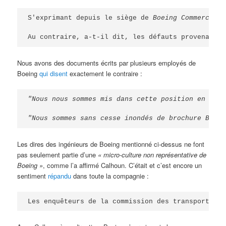
S'exprimant depuis le siège de 
Boeing Commercial 
Au contraire, a-t-il dit, les défauts provenaient
Nous avons des documents écrits par plusieurs employés de
Boeing
qui disent
exactement le contraire :
"Nous nous sommes mis dans cette position en choi
"Nous sommes sans cesse inondés de brochure Boein
Les dires des ingénieurs de Boeing mentionné ci-dessus ne font
pas seulement partie d’une
« micro-culture non représentative de
Boeing »
, comme l’a affirmé Calhoun. C’était et c’est encore un
sentiment
répandu
dans toute la compagnie :
Les enquêteurs de la commission des transports et