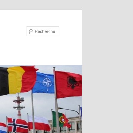
Recherche