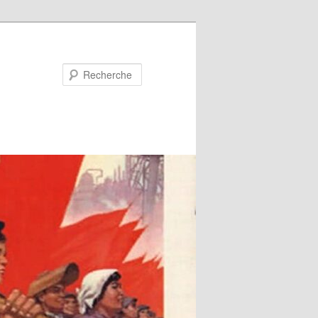
Recherche