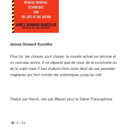
James Howard Kunstler
Pour lui, les choses sont claires, le monde actuel se termine et
un nouveau arrive. Il ne dépend que de nous de le construire ou
de le subir mais il faut d’abord faire notre deuil de ces pensées
magiques qui font monter les statistiques jusqu’au ciel.
Traduit par Hervé, relu par Wayan pour le Saker Francophone
6 134