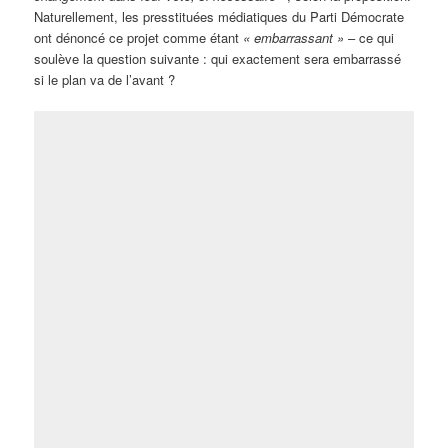
Naturellement, les presstituées médiatiques du Parti Démocrate
ont dénoncé ce projet comme étant
« embarrassant »
– ce qui
soulève la question suivante : qui exactement sera embarrassé
si le plan va de l’avant ?