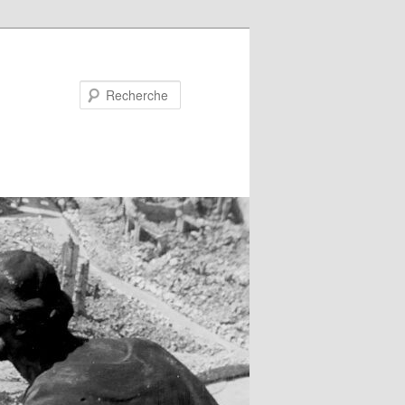
Recherche