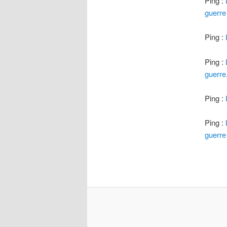
Ping :
guerre
Ping :
Ping :
guerre
Ping :
Ping :
guerre 