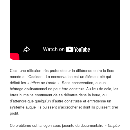
C’est une réflexion très profonde sur la différence entre le tiers-
monde et l’Occident. La conservation est un élément clé qui
définit les
« tribus de l’ordre »
. Sans conservation, aucun
héritage civilisationnel ne peut être construit. Au lieu de cela, les
êtres humains continuent de se débattre dans la boue, ou
d’attendre que quelqu’un d’autre construise et entretienne un
système auquel ils puissent s’accrocher et dont ils puissent tirer
profit.
Ce problème est la leçon sous-jacente du documentaire
« Empire