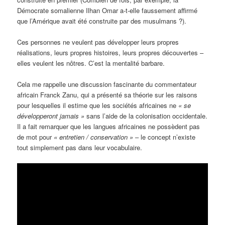
Démocrate somalienne Ilhan Omar a-t-elle faussement affirmé
que l’Amérique avait été construite par des musulmans ?).
Ces personnes ne veulent pas développer leurs propres
réalisations, leurs propres histoires, leurs propres découvertes –
elles veulent les nôtres. C’est la mentalité barbare.
Cela me rappelle une discussion fascinante du commentateur
africain Franck Zanu, qui a présenté sa théorie sur les raisons
pour lesquelles il estime que les sociétés africaines ne
« se
développeront jamais »
sans l’aide de la colonisation occidentale.
Il a fait remarquer que les langues africaines ne possèdent pas
de mot pour
« entretien /
conservation
»
– le concept n’existe
tout simplement pas dans leur vocabulaire.