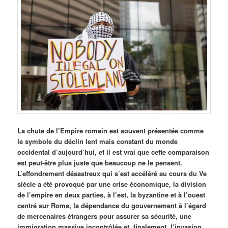
La chute de l’Empire romain est souvent présentée comme
le symbole du déclin lent mais constant du monde
occidental d’aujourd’hui, et il est vrai que cette comparaison
est peut-être plus juste que beaucoup ne le pensent.
L’effondrement désastreux qui s’est accéléré au cours du Ve
siècle a été provoqué par une crise économique, la division
de l’empire en deux parties, à l’est, la byzantine et à l’ouest
centré sur Rome, la dépendance du gouvernement à l’égard
de mercenaires étrangers pour assurer sa sécurité, une
immigration massive incontrôlée et, finalement, l’invasion