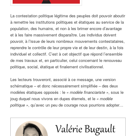
La contestation politique légitime des peuples doit pouvoir aboutir
à remettre les institutions politiques et étatiques au service de la
population, des humains, et non à les brimer encore d’avantage
et à les faire massivement disparaître. Les individus doivent
pouvoir, à l’issue de leurs nombreux mouvements contestataires,
reprendre le contrôle de leur propre vie et de leur destin, à la fois
individuel et collectif. C’est à cet objectif que répond l’ensemble
de mes travaux et, en particulier, celui concernant le renouveau
politique, social, étatique et finalement civilisationnel.
Les lecteurs trouveront, associé à ce message, une version
schématique – et donc nécessairement simplifiée – des deux
modèles étatiques opposés : le
« modèle financiariste »
, sous le
joug duquel nous vivons en dupes éternels, et le
« modèle
politique »
, qu’avec un peu de courage nous pourrions adopter…