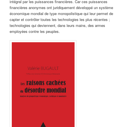
intégral par les puissances financières. Car ces puissances
financières anonymes ont juridiquement développé un système
économique mondial de type monopolistique qui leur permet de
capter et contrôler toutes les technologies les plus récentes ;
technologies qui deviennent, dans leurs mains, des armes
employées contre les peuples.