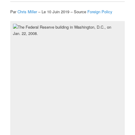
Par
Chris Miller
– Le 10 Juin 2019 – Source
Foreign Policy