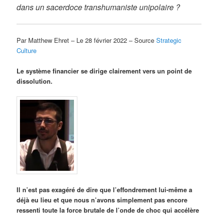
dans un sacerdoce transhumaniste unipolaire ?
Par Matthew Ehret – Le 28 février 2022 – Source
Strategic
Culture
Le système financier se dirige clairement vers un point de
dissolution.
Il n’est pas exagéré de dire que l’effondrement lui-même a
déjà eu lieu et que nous n’avons simplement pas encore
ressenti toute la force brutale de l’onde de choc qui accélère