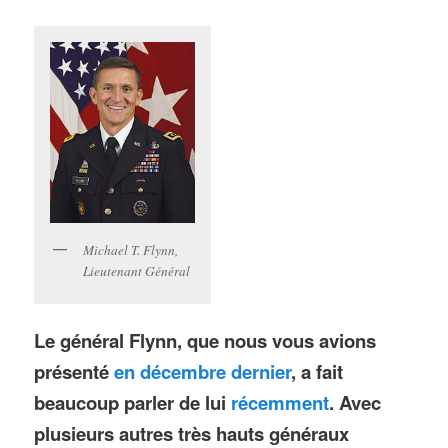
Michael T. Flynn,
Lieutenant Général
Le général Flynn, que nous vous avions
présenté
en décembre dernier
, a fait
beaucoup parler de lui
récemment
. Avec
plusieurs autres très hauts généraux