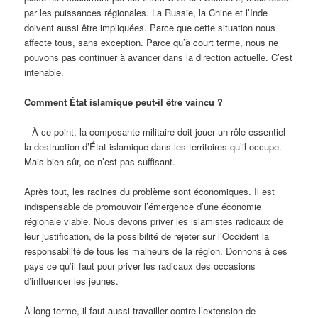
par les puissances régionales. La Russie, la Chine et l’Inde
doivent aussi être impliquées. Parce que cette situation nous
affecte tous, sans exception. Parce qu’à court terme, nous ne
pouvons pas continuer à avancer dans la direction actuelle. C’est
intenable.
Comment État islamique peut-il être vaincu ?
– À ce point, la composante militaire doit jouer un rôle essentiel –
la destruction d’État islamique dans les territoires qu’il occupe.
Mais bien sûr, ce n’est pas suffisant.
Après tout, les racines du problème sont économiques. Il est
indispensable de promouvoir l’émergence d’une économie
régionale viable. Nous devons priver les islamistes radicaux de
leur justification, de la possibilité de rejeter sur l’Occident la
responsabilité de tous les malheurs de la région. Donnons à ces
pays ce qu’il faut pour priver les radicaux des occasions
d’influencer les jeunes.
À long terme, il faut aussi travailler contre l’extension de