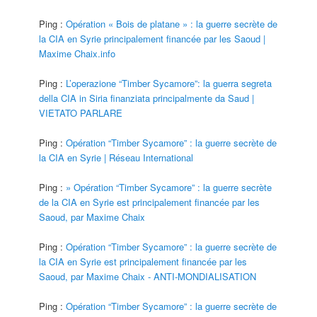
Ping :
Opération « Bois de platane » : la guerre secrète de
la CIA en Syrie principalement financée par les Saoud |
Maxime Chaix.info
Ping :
L’operazione “Timber Sycamore”: la guerra segreta
della CIA in Siria finanziata principalmente da Saud |
VIETATO PARLARE
Ping :
Opération “Timber Sycamore” : la guerre secrète de
la CIA en Syrie | Réseau International
Ping :
» Opération “Timber Sycamore” : la guerre secrète
de la CIA en Syrie est principalement financée par les
Saoud, par Maxime Chaix
Ping :
Opération “Timber Sycamore” : la guerre secrète de
la CIA en Syrie est principalement financée par les
Saoud, par Maxime Chaix - ANTI-MONDIALISATION
Ping :
Opération “Timber Sycamore” : la guerre secrète de