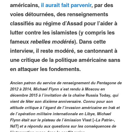
américains,
il aurait fait parvenir
, par des
voies détournées, des renseignements
classifiés au régime d’Assad pour l’aider à
lutter contre les islamistes (y compris les
fameux
rebelles modérés
). Dans cette
interview, il reste modéré, se cantonnant à
une critique de la politique américaine sans
en attaquer les fondements.
Ancien patron du service de renseignement du Pentagone de
2012 à 2014, Michael Flynn s’est rendu à Moscou en
décembre 2015 à l’invitation de la chaîne
Russia Today
, qui
vient de fêter son dixième anniversaire. Connu pour son
attitude critique à l’égard de l’invasion américaine en Irak et
de l’opération militaire internationale en Libye, Michael
Flynn était sur le plateau de l’émission
Vlast [
«La Patrie»,
NdT
]
et a répondu aux questions sur les conséquences de