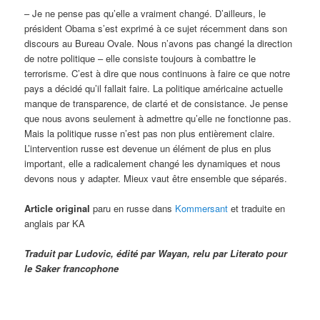
– Je ne pense pas qu’elle a vraiment changé. D’ailleurs, le
président Obama s’est exprimé à ce sujet récemment dans son
discours au Bureau Ovale. Nous n’avons pas changé la direction
de notre politique – elle consiste toujours à combattre le
terrorisme. C’est à dire que nous continuons à faire ce que notre
pays a décidé qu’il fallait faire. La politique américaine actuelle
manque de transparence, de clarté et de consistance. Je pense
que nous avons seulement à admettre qu’elle ne fonctionne pas.
Mais la politique russe n’est pas non plus entièrement claire.
L’intervention russe est devenue un élément de plus en plus
important, elle a radicalement changé les dynamiques et nous
devons nous y adapter. Mieux vaut être ensemble que séparés.
Article original
paru en russe dans
Kommersant
et traduite en
anglais par KA
Traduit par Ludovic, édité par Wayan, relu par Literato pour
le Saker francophone