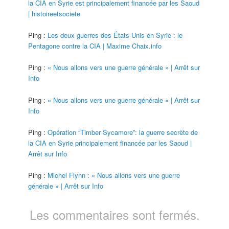
la CIA en Syrie est principalement financée par les Saoud
| histoireetsociete
Ping :
Les deux guerres des États-Unis en Syrie : le
Pentagone contre la CIA | Maxime Chaix.info
Ping :
« Nous allons vers une guerre générale » | Arrêt sur
Info
Ping :
« Nous allons vers une guerre générale » | Arrêt sur
Info
Ping :
Opération “Timber Sycamore”: la guerre secrète de
la CIA en Syrie principalement financée par les Saoud |
Arrêt sur Info
Ping :
Michel Flynn : « Nous allons vers une guerre
générale » | Arrêt sur Info
Les commentaires sont fermés.