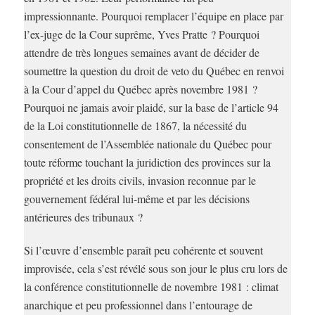
impressionnante. Pourquoi remplacer l’équipe en place par
l’ex-juge de la Cour suprême, Yves Pratte ? Pourquoi
attendre de très longues semaines avant de décider de
soumettre la question du droit de veto du Québec en renvoi
à la Cour d’appel du Québec après novembre 1981 ?
Pourquoi ne jamais avoir plaidé, sur la base de l’article 94
de la Loi constitutionnelle de 1867, la nécessité du
consentement de l’Assemblée nationale du Québec pour
toute réforme touchant la juridiction des provinces sur la
propriété et les droits civils, invasion reconnue par le
gouvernement fédéral lui-même et par les décisions
antérieures des tribunaux ?
Si l’œuvre d’ensemble paraît peu cohérente et souvent
improvisée, cela s’est révélé sous son jour le plus cru lors de
la conférence constitutionnelle de novembre 1981 : climat
anarchique et peu professionnel dans l’entourage de