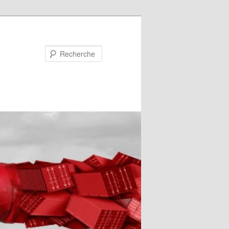
Recherche