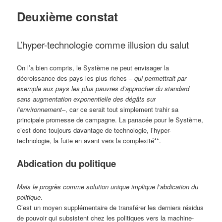
Deuxième constat
L’hyper-technologie comme illusion du salut
On l’a bien compris, le Système ne peut envisager la
décroissance des pays les plus riches –
qui permettrait par
exemple aux pays les plus pauvres d’approcher du standard
sans augmentation exponentielle des dégâts sur
l’environnement
–, car ce serait tout simplement trahir sa
principale promesse de campagne. La panacée pour le Système,
c’est donc toujours davantage de technologie, l’hyper-
technologie, la fuite en avant vers la complexité
**
.
Abdication du politique
Mais le progrès comme solution unique implique l’abdication du
politique
.
C’est un moyen supplémentaire de transférer les derniers résidus
de pouvoir qui subsistent chez les politiques vers la machine-