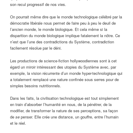
son recul progressif de nos vies.
On pourrait même dire que le monde technologique célébré par la
démocratie libérale nous permet de faire peu à peu le deuil de
l’ancien monde, le monde biologique. Et cela même si la
disparition du monde biologique implique fatalement la nôtre. Ce
n’est que l’une des contradictions du Système, contradiction
facilement résolue par le déni.
Les productions de science-fiction hollywoodiennes sont à cet
égard un miroir intéressant des utopies du Système avec, par
exemple, la vision récurrente d’un monde hyper-technologique qui
a totalement remplacé une nature confinée sous serres pour de
simples besoins nutritionnels.
Dans les faits, la civilisation technologique est tout simplement
en train d’absorber l’humanité en nous, de la pénétrer, de la
modifier, de transformer la nature de ses perceptions, sa façon
de
se
penser. Elle crée une distance, un gouffre, entre l’humain
et le réel.