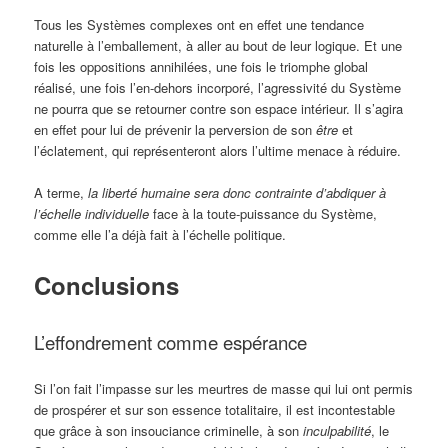
Tous les Systèmes complexes ont en effet une tendance
naturelle à l’emballement, à aller au bout de leur logique. Et une
fois les oppositions annihilées, une fois le triomphe global
réalisé, une fois l’en-dehors incorporé, l’agressivité du Système
ne pourra que se retourner contre son espace intérieur. Il s’agira
en effet pour lui de prévenir la perversion de son
être
et
l’éclatement, qui représenteront alors l’ultime menace à réduire.
A terme,
la liberté humaine sera donc contrainte d’abdiquer à
l’échelle individuelle
face à la toute-puissance du Système,
comme elle l’a déjà fait à l’échelle politique.
Conclusions
L’effondrement comme espérance
Si l’on fait l’impasse sur les meurtres de masse qui lui ont permis
de prospérer et sur son essence totalitaire, il est incontestable
que grâce à son insouciance criminelle, à son
inculpabilité
, le