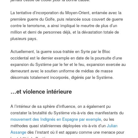
La tentative d’incorporation du Moyen-Orient, entamée avec la
première guerre du Golfe, puis relancée sous couvert de guerre
contre le terrorisme, a ainsi impliqué le meurtre de plus d’un
million et demi de personnes déjà, et la dévastation totale de
plusieurs pays.
Actuellement, la guerre sous-traitée en Syrie par le Bloc
occidental est le dernier exemple en date de la poursuite d’une
expansion du Système par le fer et le feu, expansion exercée au
demeurant avec le soutien uniforme de médias de masse
désormais totalement incorporés, digérés par le Système.
…et violence intérieure
A l’intérieur de sa sphère d’influence, on a également pu
constater la brutalité du Système vis-à-vis des manifestants du
mouvement des Indignés en Espagne par exemple
, ou les
méthodes quasi staliniennes déployées vis-à-vis d’un
Julian
Assange
dès l’instant où il est apparu comme une menace pour