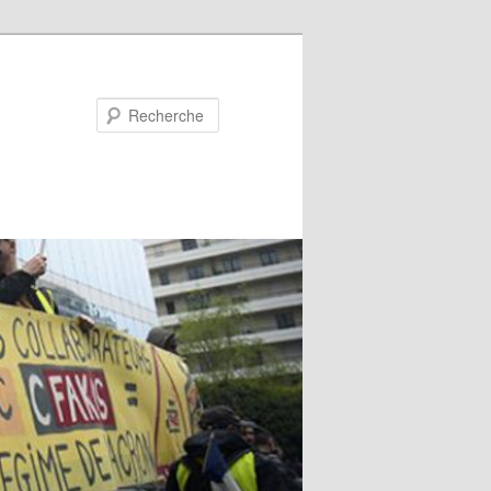
Recherche