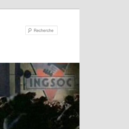
Recherche