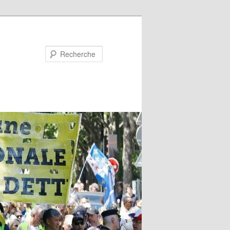
Recherche