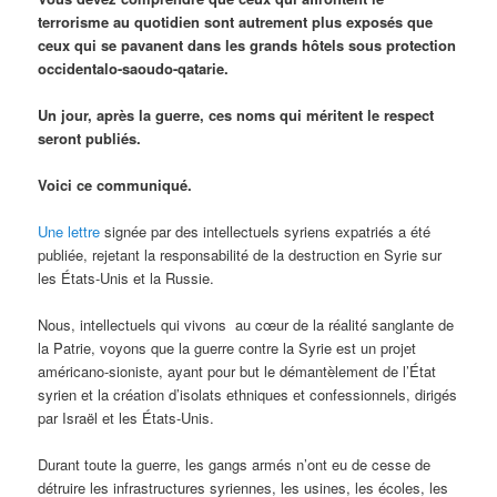
terrorisme au quotidien sont autrement plus exposés que
ceux qui se pavanent dans les grands hôtels sous protection
occidentalo-saoudo-qatarie.
Un jour, après la guerre, ces noms qui méritent le respect
seront publiés.
Voici ce communiqué.
Une lettre
signée par des intellectuels syriens expatriés a été
publiée, rejetant la responsabilité de la destruction en Syrie sur
les États-Unis et la Russie.
Nous, intellectuels qui vivons au cœur de la réalité sanglante de
la Patrie, voyons que la guerre contre la Syrie est un projet
américano-sioniste, ayant pour but le démantèlement de l’État
syrien et la création d’isolats ethniques et confessionnels, dirigés
par Israël et les États-Unis.
Durant toute la guerre, les gangs armés n’ont eu de cesse de
détruire les infrastructures syriennes, les usines, les écoles, les