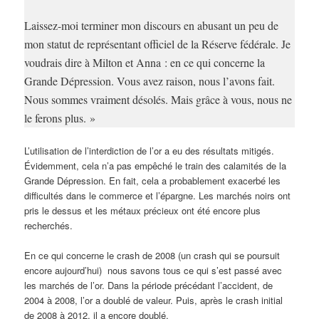
Laissez-moi terminer mon discours en abusant un peu de
mon statut de représentant officiel de la Réserve fédérale. Je
voudrais dire à Milton et Anna : en ce qui concerne la
Grande Dépression. Vous avez raison, nous l’avons fait.
Nous sommes vraiment désolés. Mais grâce à vous, nous ne
le ferons plus. »
L’utilisation de l’interdiction de l’or a eu des résultats mitigés.
Évidemment, cela n’a pas empêché le train des calamités de la
Grande Dépression. En fait, cela a probablement exacerbé les
difficultés dans le commerce et l’épargne. Les marchés noirs ont
pris le dessus et les métaux précieux ont été encore plus
recherchés.
En ce qui concerne le crash de 2008 (un crash qui se poursuit
encore aujourd’hui) nous savons tous ce qui s’est passé avec
les marchés de l’or. Dans la période précédant l’accident, de
2004 à 2008, l’or a doublé de valeur. Puis, après le crash initial
de 2008 à 2012, il a encore doublé.