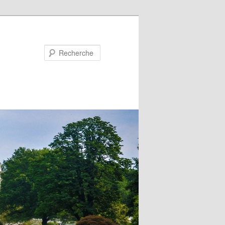
Recherche