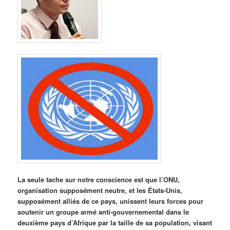
La seule tache sur notre conscience est que l’ONU,
organisation supposément neutre, et les États-Unis,
supposément alliés de ce pays, unissent leurs forces pour
soutenir un groupe armé anti-gouvernemental dans le
deuxième pays d’Afrique par la taille de sa population, visant