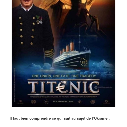
Il faut bien comprendre ce qui suit au sujet de l’Ukraine :