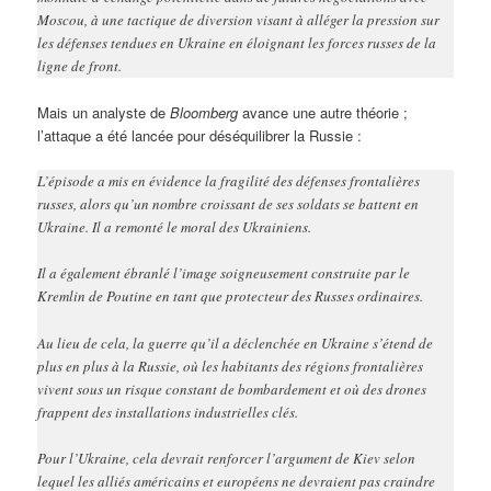
Moscou, à une tactique de diversion visant à alléger la pression sur
les défenses tendues en Ukraine en éloignant les forces russes de la
ligne de front.
Mais un analyste de
Bloomberg
avance une autre théorie ;
l’attaque a été lancée pour déséquilibrer la Russie :
L’épisode a mis en évidence la fragilité des défenses frontalières
russes, alors qu’un nombre croissant de ses soldats se battent en
Ukraine. Il a remonté le moral des Ukrainiens.
Il a également ébranlé l’image soigneusement construite par le
Kremlin de Poutine en tant que protecteur des Russes ordinaires.
Au lieu de cela, la guerre qu’il a déclenchée en Ukraine s’étend de
plus en plus à la Russie, où les habitants des régions frontalières
vivent sous un risque constant de bombardement et où des drones
frappent des installations industrielles clés.
Pour l’Ukraine, cela devrait renforcer l’argument de Kiev selon
lequel les alliés américains et européens ne devraient pas craindre