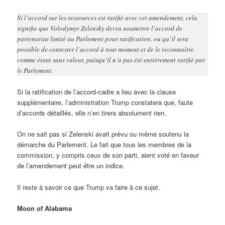
Si l’accord sur les ressources est ratifié avec cet amendement, cela
signifie que Volodymyr Zelensky devra soumettre l’accord de
partenariat limité au Parlement pour ratification, ou qu’il sera
possible de contester l’accord à tout moment et de le reconnaître
comme étant sans valeur, puisqu’il n’a pas été entièrement ratifié par
le Parlement.
Si la ratification de l’accord-cadre a lieu avec la clause
supplémentaire, l’administration Trump constatera que, faute
d’accords détaillés, elle n’en tirera absolument rien.
On ne sait pas si Zelenski avait prévu ou même soutenu la
démarche du Parlement. Le fait que tous les membres de la
commission, y compris ceux de son parti, aient voté en faveur
de l’amendement peut être un indice.
Il reste à savoir ce que Trump va faire à ce sujet.
Moon of Alabama