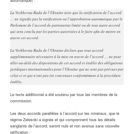
automatique) :
La Verkhovna Rada de l’Ukraine note que la ratification de l’accord
… ne signifie pas la ratification ou l’approbation automatique par le
Parlement de l’accord de partenariat limité ou de tout autre accord
qui sera conclu par les parties autorisées à le faire afin de mettre en
œuvre cet accord.
La Verkhovna Rada de l’Ukraine déclare que tout accord
supplémentaire nécessaire à la mise en œuvre de l’accord … ne peut
aller au-delà des dispositions de cet accord et établir des obligations
juridiques internationales pour l’Ukraine qui ne sont pas prévues par
celui-ci et qui n’ont pas été convenues conformément à la procédure
établie.
Le texte additionnel a été soutenu par tous les membres de la
commission.
Les deux accords parallèles à l’accord sur les minéraux, que le
régime Zelesnki a signés et qui comprennent tous les détails
sanglants de l’accord, seront nuls et non avenus sans nouvelle
ratification :