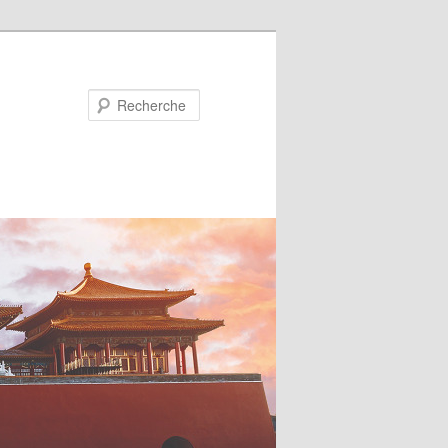
Recherche