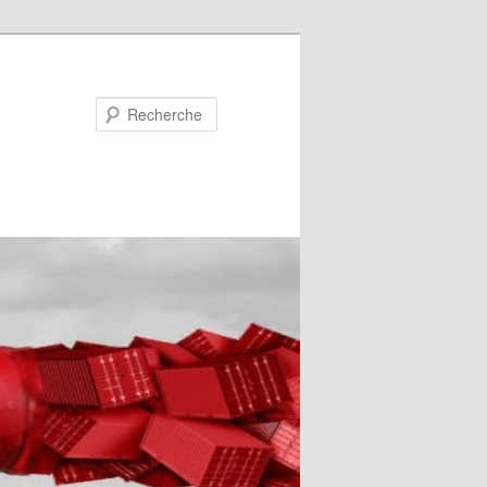
Recherche