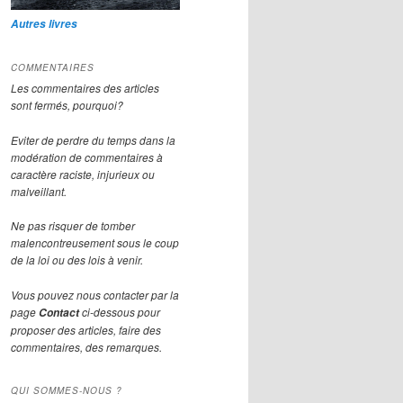
Autres livres
COMMENTAIRES
Les commentaires des articles
sont fermés, pourquoi?
Eviter de perdre du temps dans la
modération de commentaires à
caractère raciste, injurieux ou
malveillant.
Ne pas risquer de tomber
malencontreusement sous le coup
de la loi ou des lois à venir.
Vous pouvez nous contacter par la
page
ci-dessous pour
Contact
proposer des articles, faire des
commentaires, des remarques.
QUI SOMMES-NOUS ?