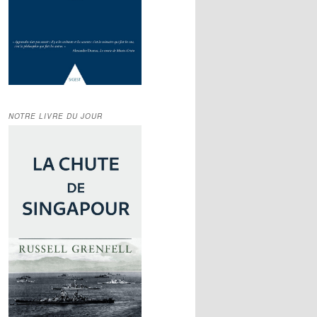
NOTRE LIVRE DU JOUR