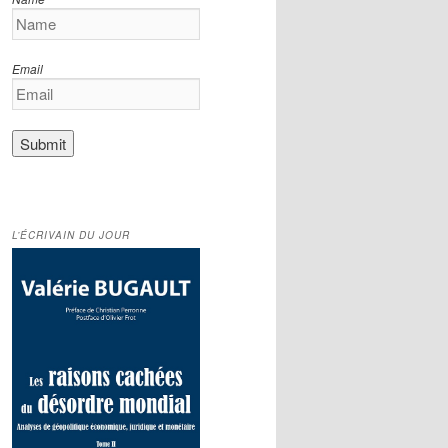
Email
L’ÉCRIVAIN DU JOUR