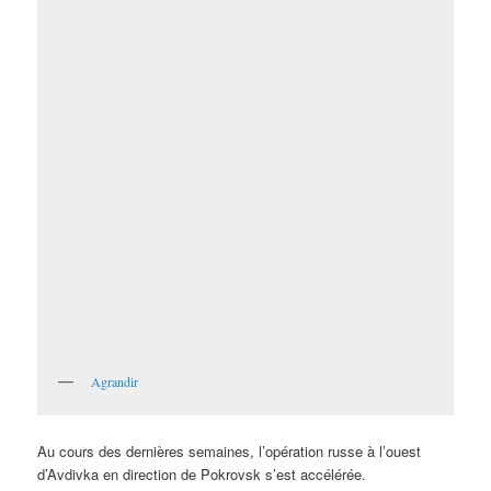
Agrandir
Au cours des dernières semaines, l’opération russe à l’ouest
d’Avdivka en direction de Pokrovsk s’est accélérée.