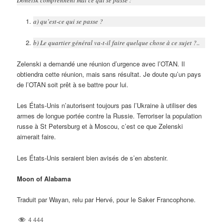
a) qu’est-ce qui se passe ?
b) Le quartier général va-t-il faire quelque chose à ce sujet ?..
Zelenski a demandé une réunion d’urgence avec l’OTAN. Il
obtiendra cette réunion, mais sans résultat. Je doute qu’un pays
de l’OTAN soit prêt à se battre pour lui.
Les États-Unis n’autorisent toujours pas l’Ukraine à utiliser des
armes de longue portée contre la Russie. Terroriser la population
russe à St Petersburg et à Moscou, c’est ce que Zelenski
aimerait faire.
Les États-Unis seraient bien avisés de s’en abstenir.
Moon of Alabama
Traduit par Wayan, relu par Hervé, pour le Saker Francophone.
4 444