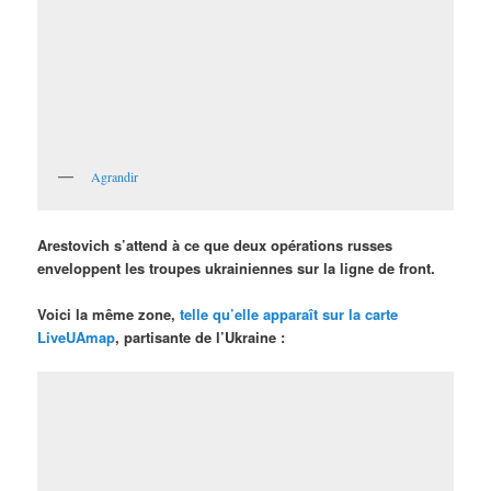
Agrandir
Arestovich s’attend à ce que deux opérations russes
enveloppent les troupes ukrainiennes sur la ligne de front.
Voici la même zone,
telle qu’elle apparaît sur la carte
LiveUAmap
, partisante de l’Ukraine :