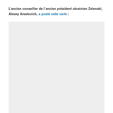
L’ancien conseiller de l’ancien président ukrainien Zelenski,
Alexey Arestovich,
a posté cette carte
: