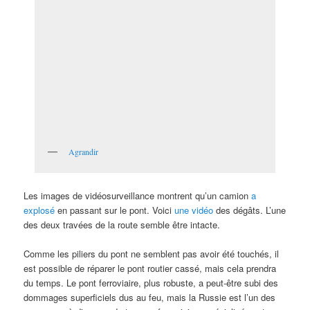
Agrandir
Les images de vidéosurveillance montrent qu’un camion
a
explosé
en passant sur le pont. Voici
une vidéo
des dégâts. L’une
des deux travées de la route semble être intacte.
Comme les piliers du pont ne semblent pas avoir été touchés, il
est possible de réparer le pont routier cassé, mais cela prendra
du temps. Le pont ferroviaire, plus robuste, a peut-être subi des
dommages superficiels dus au feu, mais la Russie est l’un des