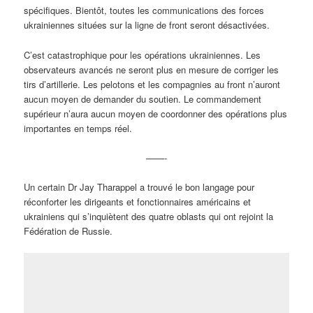
spécifiques. Bientôt, toutes les communications des forces
ukrainiennes situées sur la ligne de front seront désactivées.
C’est catastrophique pour les opérations ukrainiennes. Les
observateurs avancés ne seront plus en mesure de corriger les
tirs d’artillerie. Les pelotons et les compagnies au front n’auront
aucun moyen de demander du soutien. Le commandement
supérieur n’aura aucun moyen de coordonner des opérations plus
importantes en temps réel.
——-
Un certain Dr Jay Tharappel a trouvé le bon langage pour
réconforter les dirigeants et fonctionnaires américains et
ukrainiens qui s’inquiètent des quatre oblasts qui ont rejoint la
Fédération de Russie.