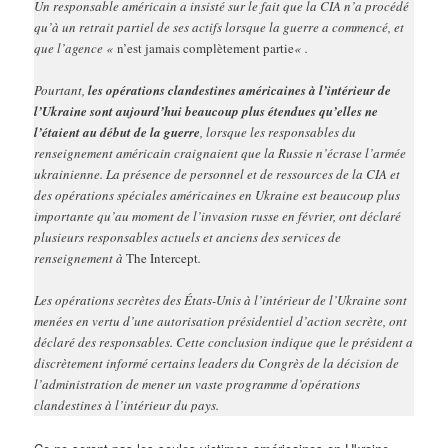
Un responsable américain a insisté sur le fait que la CIA n’a procédé
qu’à un retrait partiel de ses actifs lorsque la guerre a commencé, et
que l’agence «
n’est jamais complètement partie
« .
Pourtant,
les opérations clandestines américaines à l’intérieur de
l’Ukraine sont aujourd’hui beaucoup plus étendues qu’elles ne
l’étaient au début de la guerre
, lorsque les responsables du
renseignement américain craignaient que la Russie n’écrase l’armée
ukrainienne. La présence de personnel et de ressources de la CIA et
des opérations spéciales américaines en Ukraine est beaucoup plus
importante qu’au moment de l’invasion russe en février, ont déclaré
plusieurs responsables actuels et anciens des services de
renseignement à
The Intercept
.
Les opérations secrètes des États-Unis à l’intérieur de l’Ukraine sont
menées en vertu d’une autorisation présidentiel d’action secrète, ont
déclaré des responsables. Cette conclusion indique que le président a
discrètement informé certains leaders du Congrès de la décision de
l’administration de mener un vaste programme d’opérations
clandestines à l’intérieur du pays.