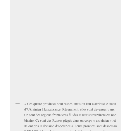
« Ces quatre provinces sont russes, mais on leur a attribué le statut
d’Ukrainien à la naissance. Récemment, elles sont devenues trans.
Ce sont des régions frontalières fluides et leur souveraineté est non
binaire. Ce sont des Russes piégés dans un corps « ukrainien », et
ils ont pris la décision d’opérer cela. Leurs pronoms sont désormais