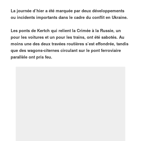
La journée d’hier a été marquée par deux développements
ou incidents importants dans le cadre du conflit en Ukraine.
Les ponts de Kertch qui relient la Crimée à la Russie, un
pour les voitures et un pour les trains, ont été sabotés. Au
moins une des deux travées routières s’est effondrée, tandis
que des wagons-citernes circulant sur le pont ferroviaire
parallèle ont pris feu.