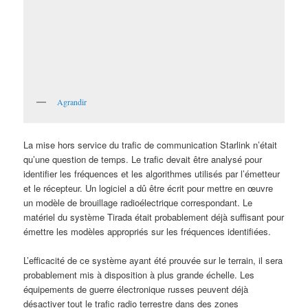
Agrandir
La mise hors service du trafic de communication Starlink n’était
qu’une question de temps. Le trafic devait être analysé pour
identifier les fréquences et les algorithmes utilisés par l’émetteur
et le récepteur. Un logiciel a dû être écrit pour mettre en œuvre
un modèle de brouillage radioélectrique correspondant. Le
matériel du système Tirada était probablement déjà suffisant pour
émettre les modèles appropriés sur les fréquences identifiées.
L’efficacité de ce système ayant été prouvée sur le terrain, il sera
probablement mis à disposition à plus grande échelle. Les
équipements de guerre électronique russes peuvent déjà
désactiver tout le trafic radio terrestre dans des zones