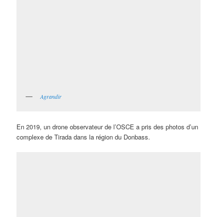
Agrandir
En 2019, un drone observateur de l’OSCE a pris des photos d’un
complexe de Tirada dans la région du Donbass.