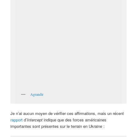
Agrandir
Je n’ai aucun moyen de vérifier ces affirmations, mais un récent
rapport
d’
Intercept
indique que des forces américaines
importantes sont présentes sur le terrain en Ukraine :