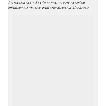
d’écran de la go-pro d’un des mercenaires morts en perdant
littéralement la tête. Je posterai probablement la vidéo demain.