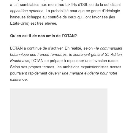
à fait semblables aux monstres takfiris d’ISIL ou de la soi-disant
opposition syrienne
. La probabilité pour que ce genre d’idéologie
haineuse échappe au contrôle de ceux qui l’ont favorisée (les
États-Unis) est très élevée.
Qu’en est-il de nos amis de l’OTAN?
L’OTAN a continué de s’activer. En réalité, selon «
le commandant
britannique des Forces terrestres, le lieutenant-général Sir Adrian
Bradshaw
», l’OTAN se prépare à repousser une invasion russe.
Selon ses propres termes, les ambitions expansionnistes russes
pourraient rapidement devenir
une menace évidente pour notre
existence
.